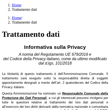
Home
Trattamento dati
Home
/
Trattamento dati
Trattamento dati
Informativa sulla Privacy
A norma del Regolamento UE 679/2016 e
del Codice della Privacy italiano, come da ultimo modificato
dal d.lgs. 101/2018
La titolarità di questo trattamento è dell’Amministrazione Comunale. Il
trattamento sarà eseguito sotto la responsabilità diretta di soggetti
appositamente designati a mente dell’art. 2 quatordecies del Codice della
Privacy italiano.
Questa Amministrazione ha nominato un
Responsabile Comunale della
Protezione dei Dati Personali
, a cui gli interessati possono rivolgersi per
tutte le questioni relative al trattamento dei loro dati personali e
all’esercizio dei loro diritti derivanti dalla normativa nazionale e comunitaria