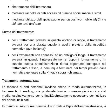
direttamente dall’interessato
mediante raccolta di dati accessibili tramite social media e simili
mediante utilizzo dell’applicazione per dispositivo mobile
MyCity e
del sito web dell’ente.
Durata del trattamento:
per i trattamenti previsti in quanto obbligo di legge, il trattamento
avverrà per una durata uguale a quella prevista dalla rispettiva
normativa (ove indicata);
per i trattamenti non connessi ad un obbligo di legge, il trattamento
avverrà fin quando l’interessato non si opporrà formalmente o fin
quando questa amministrazione riterrà opportuno proseguire nel
trattamento stesso, e comunque terminerà nei tempi previsti dalla
normativa generale sulla Privacy sopra richiamata.
Trattamenti automatizzati
La raccolta di dati personali avviene anche in modo automatizzato, in
trattamenti di mailing, via posta elettronica o messaggistica di social
media, esclusivamente per le finalità strettamente necessarie per l’utilizzo
dei servizi utilizzati.
In merito ai servizi resi tramite il sito web e l'app dell'amministrazione, è