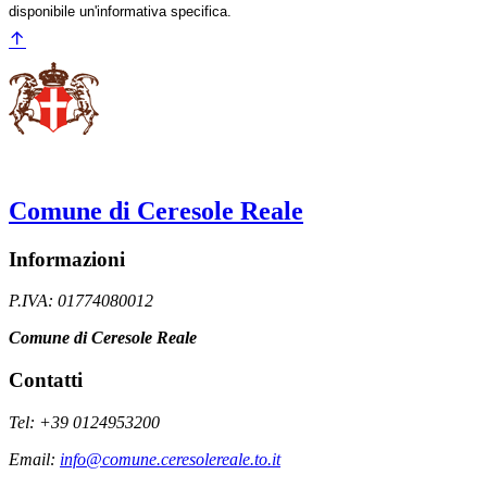
disponibile un'informativa specifica.
Comune di Ceresole Reale
Informazioni
P.IVA: 01774080012
Comune di Ceresole Reale
Contatti
Tel: +39 0124953200
Email:
info@comune.ceresolereale.to.it