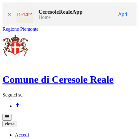
CeresoleRealeApp
×
Apri
Home
Regione Piemonte
Comune di Ceresole Reale
Seguici su
close
Accedi